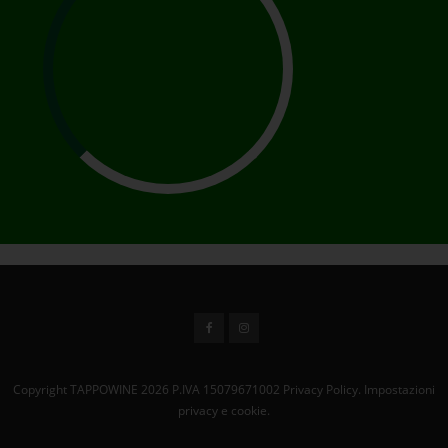
Copyright TAPPOWINE 2026 P.IVA 15079671002
Privacy Policy.
Impostazioni
privacy e cookie.