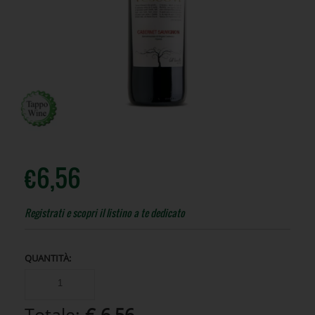
€
6,56
Registrati e scopri il listino a te dedicato
QUANTITÀ:
Totale:
€ 6,56