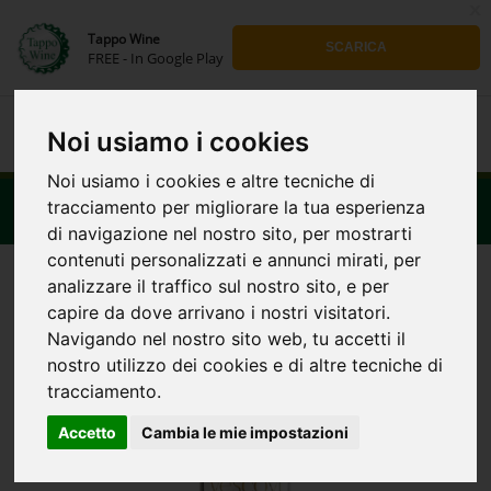
x
Tappo Wine
SCARICA
FREE - In Google Play
Toggle
Noi usiamo i cookies
navigation
Noi usiamo i cookies e altre tecniche di
Toggle
tracciamento per migliorare la tua esperienza
navigat
di navigazione nel nostro sito, per mostrarti
contenuti personalizzati e annunci mirati, per
analizzare il traffico sul nostro sito, e per
capire da dove arrivano i nostri visitatori.
Navigando nel nostro sito web, tu accetti il
nostro utilizzo dei cookies e di altre tecniche di
tracciamento.
Accetto
Cambia le mie impostazioni