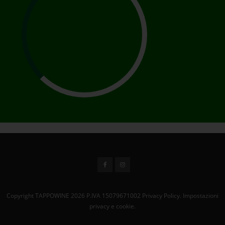
Copyright TAPPOWINE 2026 P.IVA 15079671002
Privacy Policy.
Impostazioni
privacy e cookie.