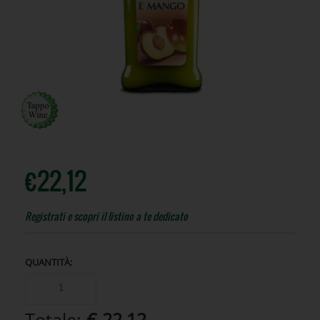
€
22,12
Registrati e scopri il listino a te dedicato
QUANTITÀ:
Totale:
€ 22,12