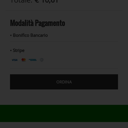
Modalità Pagamento
• Bonifico Bancario
• Stripe
ORDINA