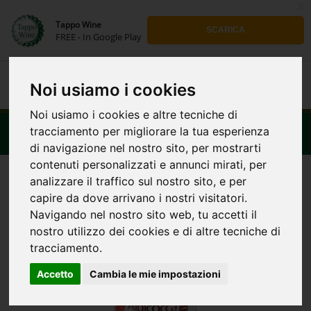
x
Tappo Wine
SCARICA
FREE - In Google Play
Toggle
Noi usiamo i cookies
navigation
Noi usiamo i cookies e altre tecniche di
Toggle
tracciamento per migliorare la tua esperienza
navigat
di navigazione nel nostro sito, per mostrarti
contenuti personalizzati e annunci mirati, per
analizzare il traffico sul nostro sito, e per
capire da dove arrivano i nostri visitatori.
Navigando nel nostro sito web, tu accetti il
nostro utilizzo dei cookies e di altre tecniche di
tracciamento.
Accetto
Cambia le mie impostazioni