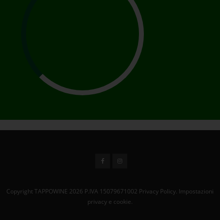
Copyright TAPPOWINE 2026 P.IVA 15079671002
Privacy Policy.
Impostazioni
privacy e cookie.