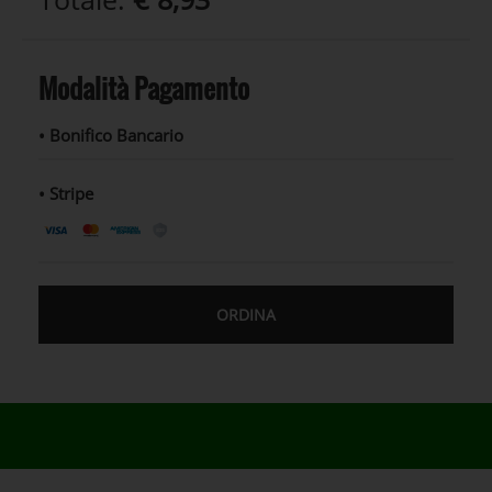
Modalità Pagamento
• Bonifico Bancario
• Stripe
ORDINA