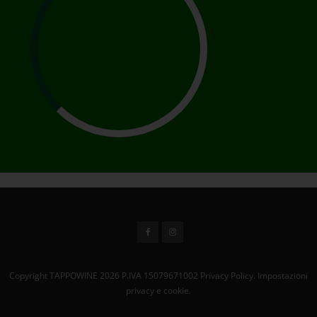
Copyright TAPPOWINE 2026 P.IVA 15079671002
Privacy Policy.
Impostazioni
privacy e cookie.