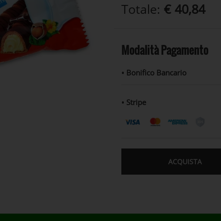
Totale:
€ 40,84
Modalità Pagamento
• Bonifico Bancario
• Stripe
ACQUISTA