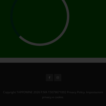
Copyright TAPPOWINE 2026 P.IVA 15079671002
Privacy Policy.
Impostazioni
privacy e cookie.