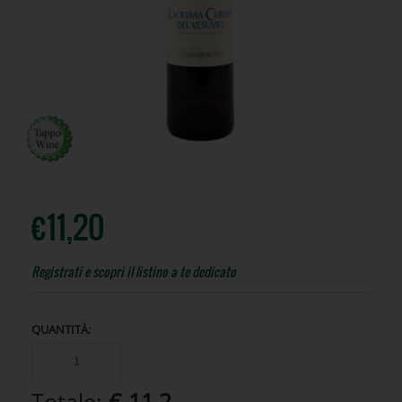
€
11,20
Registrati e scopri il listino a te dedicato
QUANTITÀ:
Totale:
€ 11,2