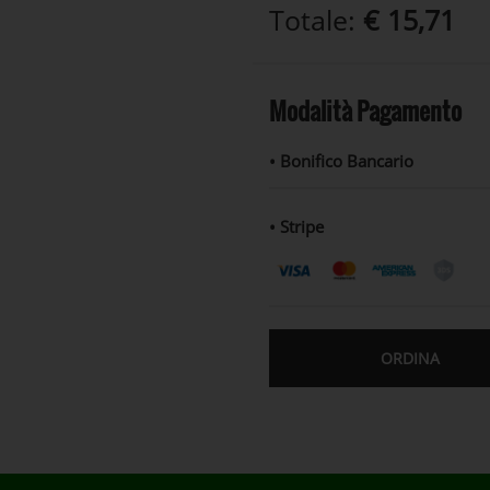
Totale:
€ 15,71
Modalità Pagamento
• Bonifico Bancario
• Stripe
ORDINA